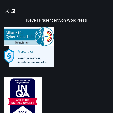
Neve
| Präsentiert von
WordPress