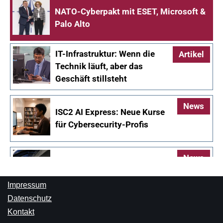
Impressum
Datenschutz
Kontakt