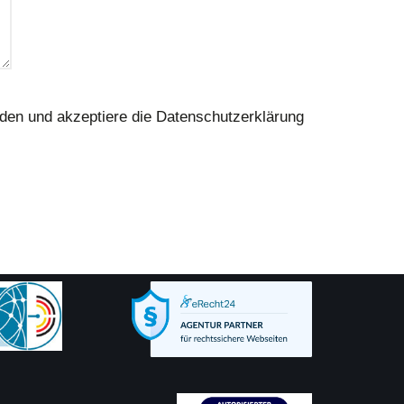
den und akzeptiere die
Datenschutzerklärung