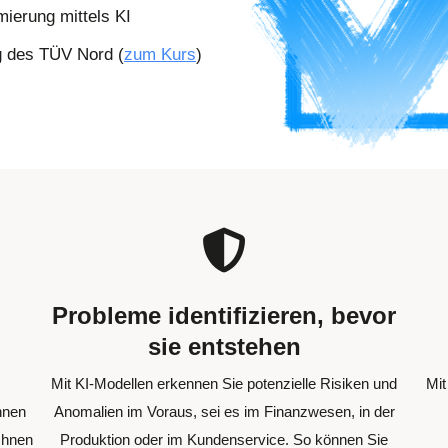
ierung mittels KI
g des TÜV Nord (
zum Kurs
)
Probleme identifizieren, bevor
sie entstehen
Mit KI-Modellen erkennen Sie potenzielle Risiken und
Mit
nnen
Anomalien im Voraus, sei es im Finanzwesen, in der
Ihnen
Produktion oder im Kundenservice. So können Sie