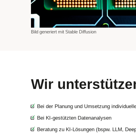
Bild generiert mit Stable Diffusion
Wir unterstütze
Bei der Planung und Umsetzung individuelle
Bei KI-gestützten Datenanalysen
Beratung zu KI-Lösungen (bspw. LLM, Deep