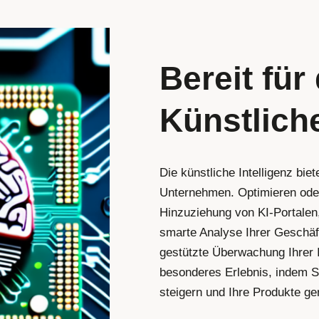
Bereit für
Künstliche
Die künstliche Intelligenz bie
Unternehmen. Optimieren oder
Hinzuziehung von KI-Portalen
smarte Analyse Ihrer Geschäft
gestützte Überwachung Ihrer 
besonderes Erlebnis, indem Sie
steigern und Ihre Produkte ge