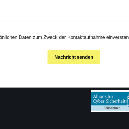
rsönlichen Daten zum Zweck der Kontaktaufnahme einverstan
Alternative: