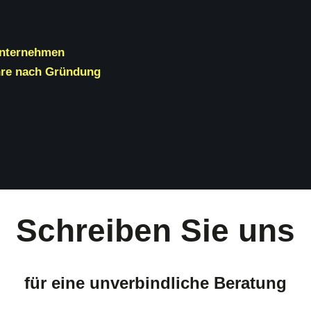
unternehmen
ahre nach Gründung
Schreiben Sie uns
für eine unverbindliche Beratung