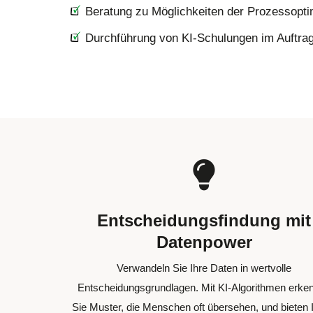
Beratung zu Möglichkeiten der Prozessoptim
Durchführung von KI-Schulungen im Auftra
Entscheidungsfindung mit
Datenpower
Verwandeln Sie Ihre Daten in wertvolle
Entscheidungsgrundlagen. Mit KI-Algorithmen erke
Sie Muster, die Menschen oft übersehen, und bieten 