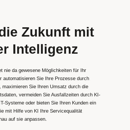
 die Zukunft mit
r Intelligenz
tet nie da gewesene Möglichkeiten für Ihr
 automatisieren Sie Ihre Prozesse durch
, maximieren Sie Ihren Umsatz durch die
sdaten, vermeiden Sie Ausfallzeiten durch KI-
IT-Systeme oder bieten Sie Ihren Kunden ein
 mit Hilfe von KI Ihre Servicequalität
nau auf sie anpassen.