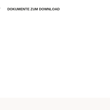
T
DOKUMENTE ZUM DOWNLOAD