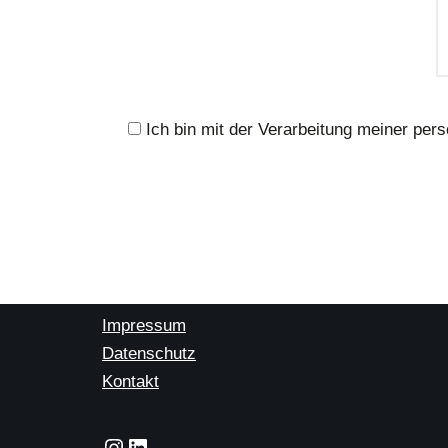
Ich bin mit der Verarbeitung meiner pe
Impressum
Datenschutz
Kontakt