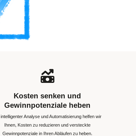
Kosten senken und
Gewinnpotenziale heben
 intelligenter Analyse und Automatisierung helfen wir
Ihnen, Kosten zu reduzieren und versteckte
Gewinnpotenziale in Ihren Abläufen zu heben.